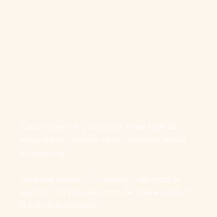
Cécémel wordt Chocomel, maar blijft de
enige échte. Andere naam, dezelfde smaak
en beleving.
Cécémel devient Chocomel, mais reste le
seul vrai. Un nouveau nom, le même goût et
la même expérience.