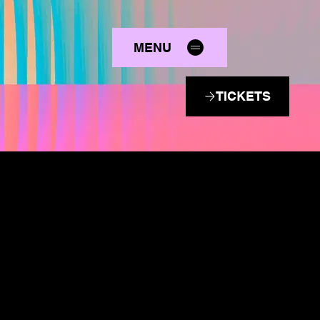
MENU
TICKETS