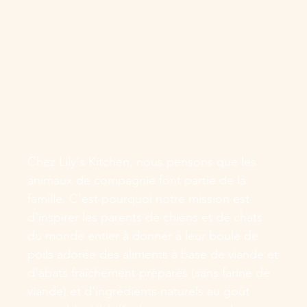
Chez Lily's Kitchen, nous pensons que les
animaux de compagnie font partie de la
famille. C'est pourquoi notre mission est
d'inspirer les parents de chiens et de chats
du monde entier à donner à leur boule de
poils adorée des aliments à base de viande et
d'abats fraîchement préparés (sans farine de
viande) et d'ingrédients naturels au goût