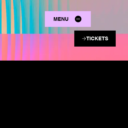
MENU
TICKETS