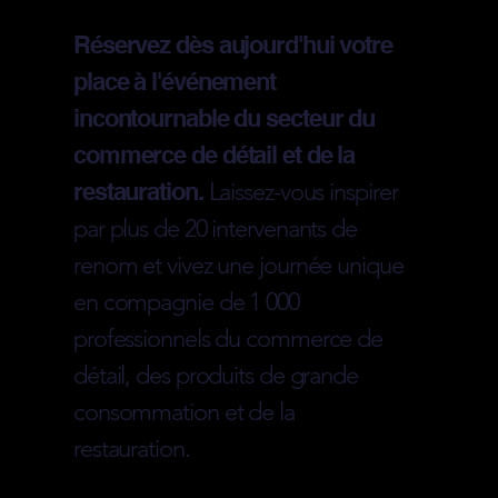
Réservez dès aujourd'hui votre
place à l'événement
incontournable du secteur du
commerce de détail et de la
restauration.
Laissez-vous inspirer
par plus de 20 intervenants de
renom et vivez une journée unique
en compagnie de 1 000
professionnels du commerce de
détail, des produits de grande
consommation et de la
restauration.