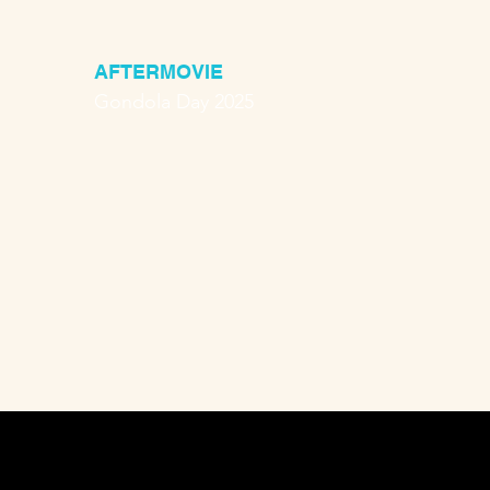
AFTERMOVIE
Gondola Day 2025